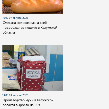
16:09 07 августа 2026
Сметана подешевела, а хлеб
подорожал за неделю в Калужской
области
13:00 03 августа 2026
Производство муки в Калужской
области выросло на 50%