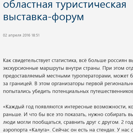
областная туристическая
выставка-форум
02 апреля 2016 18:51
Как свидетельствует статистика, всё больше россиян 
экскурсионные маршруты внутри страны. При этом отд
предоставляемый местными туроператорами, может б
за границей. В этом организаторы первой региональн
попытались убедить потенциальных путешественников
«Каждый год появляются интересные возможности, к
раньше. И что бы все это показать, нужно собирать в
люди могли пообщаться, сравнить друг с другом. 2 го
аэропорта «Калуга». Сейчас он есть на стендах. У нас 