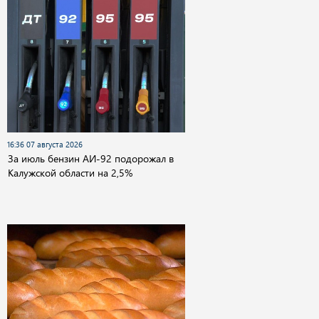
16:36 07 августа 2026
За июль бензин АИ-92 подорожал в
Калужской области на 2,5%