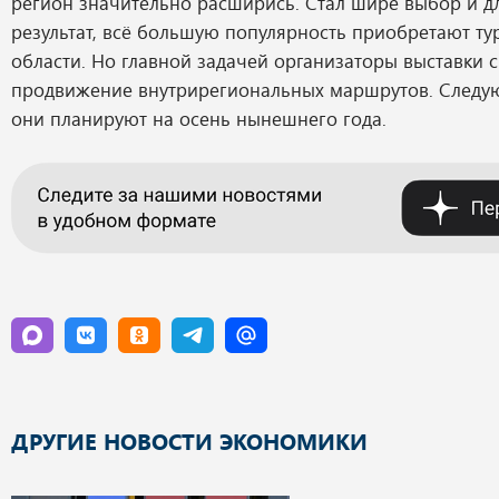
регион значительно расширись. Стал шире выбор и дл
результат, всё большую популярность приобретают ту
области. Но главной задачей организаторы выставки 
продвижение внутрирегиональных маршрутов. Следу
они планируют на осень нынешнего года.
ДРУГИЕ НОВОСТИ ЭКОНОМИКИ