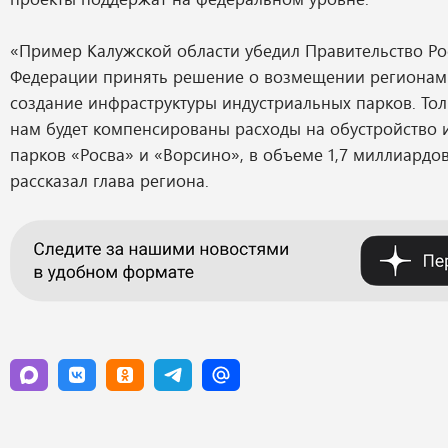
«Пример Калужской области убедил Правительство Ро
Федерации принять решение о возмещении регионам 
создание инфраструктуры индустриальных парков. Тол
нам будет компенсированы расходы на обустройство 
парков «Росва» и «Ворсино», в объеме 1,7 миллиардов
рассказал глава региона.