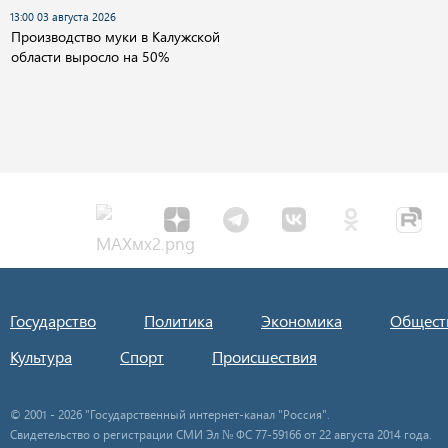
13:00 03 августа 2026
Производство муки в Калужской
области выросло на 50%
Государство
Политика
Экономика
Общест
Культура
Спорт
Происшествия
© 2001 - 2026 "Государственный интернет-канал "Россия".
Свидетельство о регистрации СМИ Эл № ФС 77-59166 от 22 августа 2014 года.