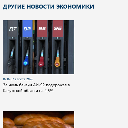
ДРУГИЕ НОВОСТИ ЭКОНОМИКИ
16:36 07 августа 2026
За июль бензин АИ-92 подорожал в
Калужской области на 2,5%