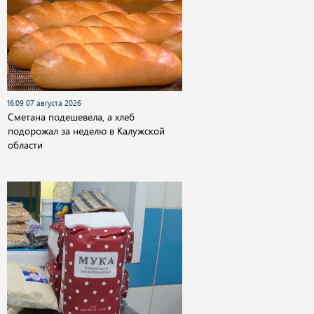
16:09 07 августа 2026
Сметана подешевела, а хлеб
подорожал за неделю в Калужской
области