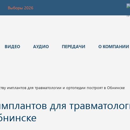
Выборы 2026
ВИДЕО
АУДИО
ПЕРЕДАЧИ
О КОМПАНИИ
тву имплантов для травматологии и ортопедии построят в Обнинске
имплантов для травматолог
бнинске