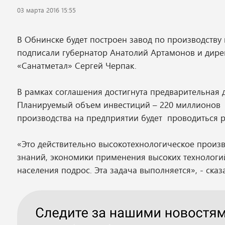
03 марта 2016 15:55
В Обнинске будет построен завод по производству
подписали губернатор Анатолий Артамонов и дире
«Санатметал» Сергей Черпак.
В рамках соглашения достигнута предварительная 
Планируемый объем инвестиций – 220 миллионов ру
производства на предприятии будет проводиться 
«Это действительно высокотехнологическое произ
знаний, экономики применения высоких технологи
населения подрос. Эта задача выполняется», - ска