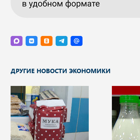
ДРУГИЕ НОВОСТИ ЭКОНОМИКИ