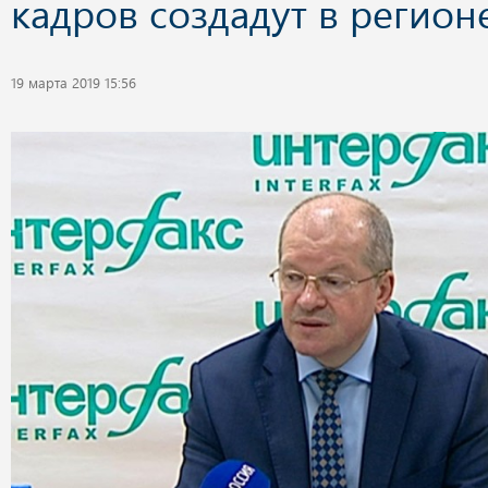
кадров создадут в регион
19 марта 2019 15:56