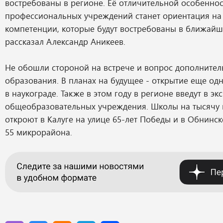
востребованы в регионе. Её отличительной особеннос
профессиональных учреждений станет ориентация на
компетенции, которые будут востребованы в ближайш
рассказал Александр Аникеев.
Не обошли стороной на встрече и вопрос дополнител
образования. В планах на будущее - открытие еще од
в наукограде. Также в этом году в регионе введут в э
общеобразовательных учреждения. Школы на тысячу 
откроют в Калуге на улице 65-лет Победы и в Обнинс
55 микрорайона.