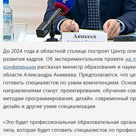
До 2024 года в областной столице построят Центр о
развития кадров. Об экспериментальном проекте
на п
конференции
рассказал министр образования и науки
области Александра Аникеева. Предполагается, что це
готовить специалистов по узким компетенциям. Осн
направлениями станут: проектирование, обучение с
методам программирования, дизайн, современный 
дизайн и другие узкие специализации.
«Это будет профессиональная образовательная орган
типа, которая будет готовить специалистов по профес