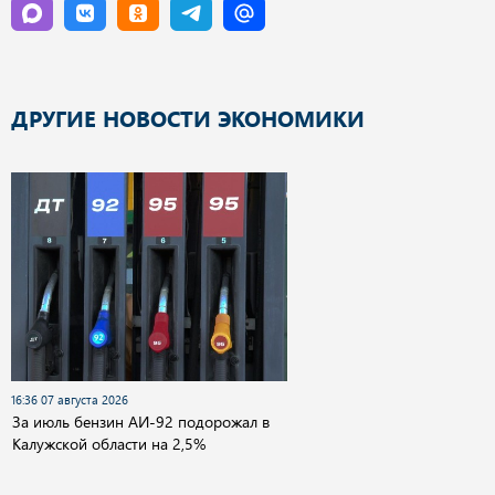
ДРУГИЕ НОВОСТИ ЭКОНОМИКИ
16:36 07 августа 2026
За июль бензин АИ-92 подорожал в
Калужской области на 2,5%