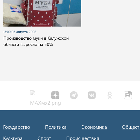
13:00 03 августа 2026
Производство муки в Калужской
области выросло на 50%
Государство
Политика
Экономика
Общест
Культура
Спорт
Происшествия