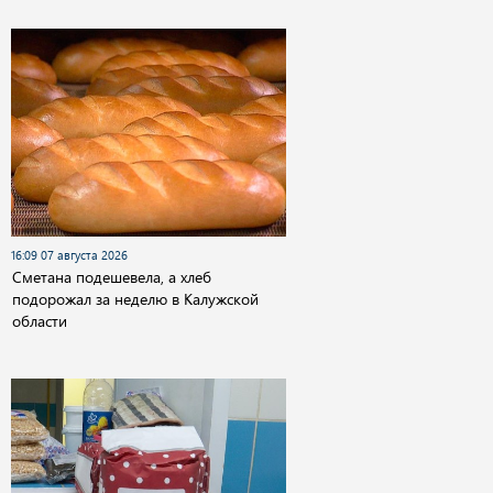
16:09 07 августа 2026
Сметана подешевела, а хлеб
подорожал за неделю в Калужской
области