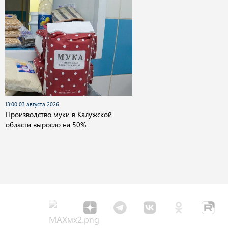
13:00 03 августа 2026
Производство муки в Калужской
области выросло на 50%