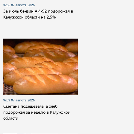
16:36 07 августа 2026
За июль бензин АИ-92 подорожал в
Калужской области на 2,5%
16:09 07 августа 2026
Сметана подешевела, а хлеб
подорожал за неделю в Калужской
области