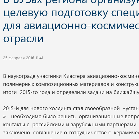
целевую подготовку спец
для авиационно-космиче
отрасли
25 февраля 2016 11:41
В наукограде участники Кластера авиационно-космич
полимерных композиционных материалов и конструк
итоги 2015-го года и определили задачи на ближайшу
2015-й для нового холдинга стал своеобразной «уста
» - необходимо было решить организационные вопро
контакты с российскими и зарубежными партнёрами.
заключено соглашение о сотрудничестве с керамиче