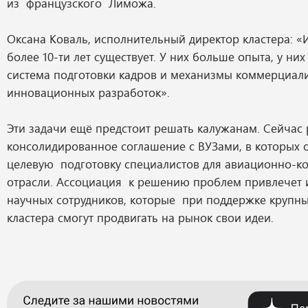
из французского Лиможа.
Оксана Коваль, исполнительный директор кластера: «
более 10-ти лет существует. У них больше опыта, у ни
система подготовки кадров и механизмы коммерциал
инновационных разработок».
Эти задачи ещё предстоит решать калужанам. Сейчас
консолидированное соглашение с ВУЗами, в которых 
целевую подготовку специалистов для авиационно-к
отрасли. Ассоциация к решению проблем привлечет
научных сотрудников, которые при поддержке крупны
кластера смогут продвигать на рынок свои идеи.