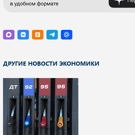
ДРУГИЕ НОВОСТИ ЭКОНОМИКИ