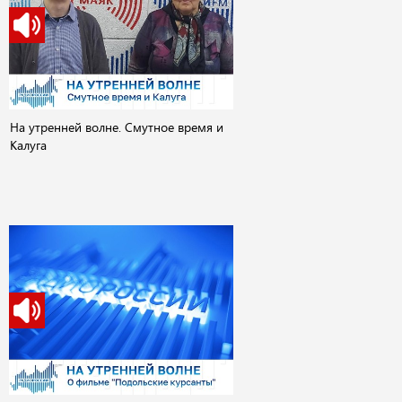
На утренней волне. Смутное время и
Калуга