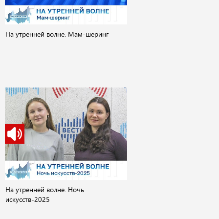
На утренней волне. Мам-шеринг
На утренней волне. Ночь
искусств-2025