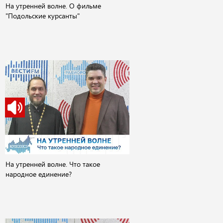
На утренней волне. О фильме
"Подольские курсанты"
На утренней волне. Что такое
народное единение?