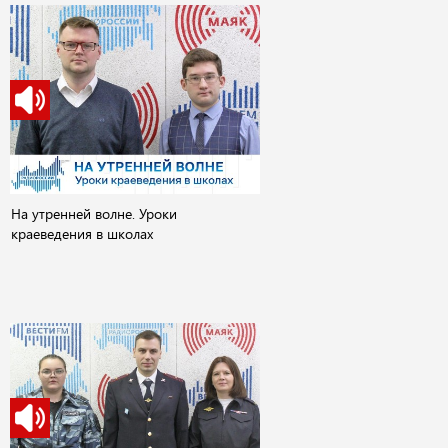
На утренней волне. Уроки
краеведения в школах