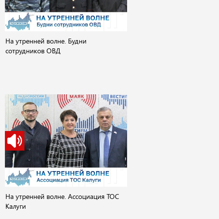
На утренней волне. Будни
сотрудников ОВД
На утренней волне. Ассоциация ТОС
Калуги