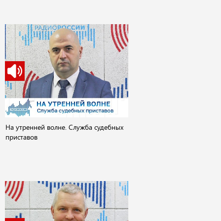
На утренней волне. Служба судебных
приставов