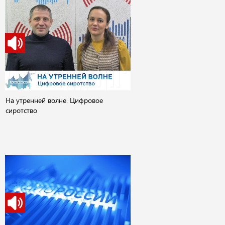
На утренней волне. Цифровое
сиротство