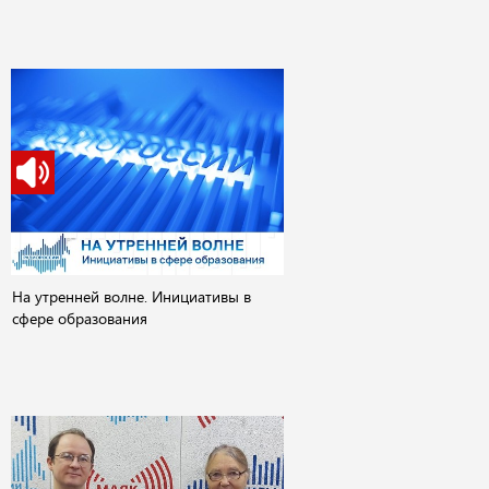
На утренней волне. Инициативы в
сфере образования