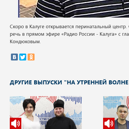
Скоро в Калуге открывается перинатальный центр.
речь в прямом эфире «Радио России - Калуга» с 
Кондюковым.
ДРУГИЕ ВЫПУСКИ "НА УТРЕННЕЙ ВОЛНЕ