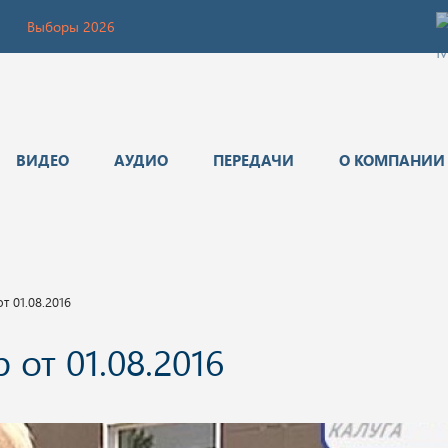
Выборы 2026
ВИДЕО
АУДИО
ПЕРЕДАЧИ
О КОМПАНИИ
т 01.08.2016
от 01.08.2016