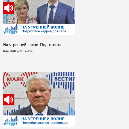
На утренней волне. Подготовка
кадров для села