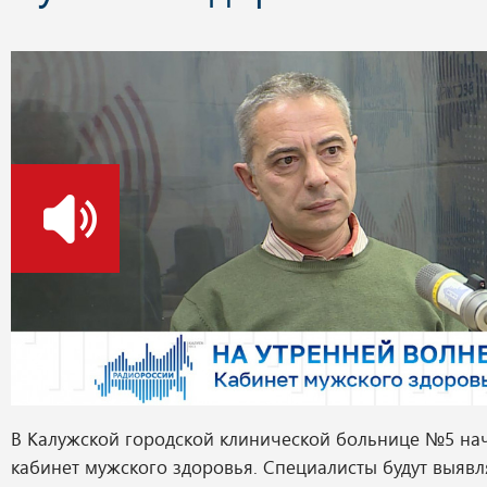
о
В Калужской городской клинической больнице №5 на
кабинет мужского здоровья. Специалисты будут выяв