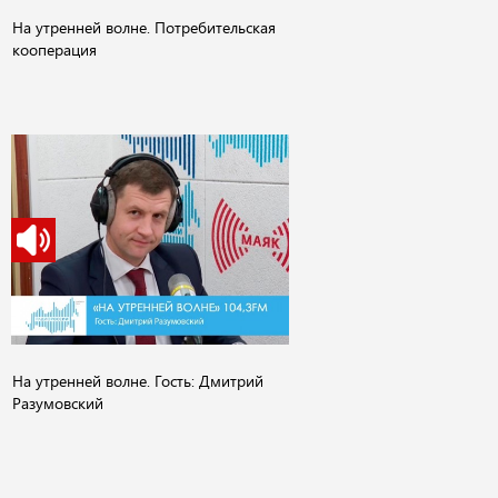
На утренней волне. Потребительская
кооперация
На утренней волне. Гость: Дмитрий
Разумовский