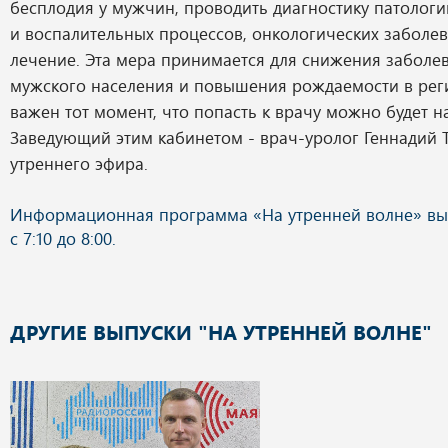
бесплодия у мужчин, проводить диагностику патолог
и воспалительных процессов, онкологических заболев
лечение. Эта мера принимается для снижения заболе
мужского населения и повышения рождаемости в рег
важен тот момент, что попасть к врачу можно будет 
Заведующий этим кабинетом - врач-уролог Геннадий Т
утреннего эфира.
ДРУГИЕ ВЫПУСКИ "НА УТРЕННЕЙ ВОЛНЕ"