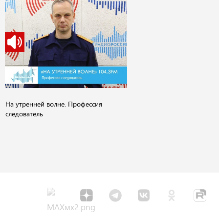
На утренней волне. Профессия
следователь