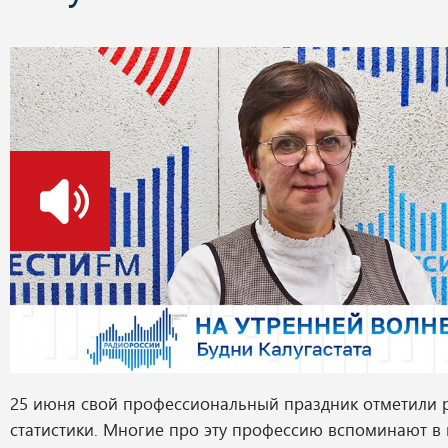
о
25 июня свой профессиональный праздник отметили 
статистики. Многие про эту профессию вспоминают в