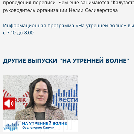
проведения переписи. Чем ещё занимаются "Калугаста
руководитель организации Нелли Селиверстова.
ДРУГИЕ ВЫПУСКИ "НА УТРЕННЕЙ ВОЛНЕ"