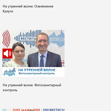
На утренней волне. Озеленение
Калуги
На утренней волне. Фитосанитарный
контроль