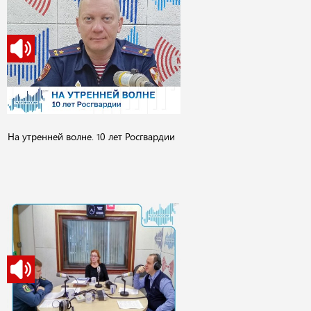
На утренней волне. 10 лет Росгвардии