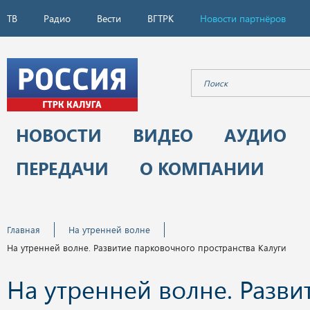
ТВ
Радио
Вести
ВГТРК
Новости партнёров
НОВОСТИ
ВИДЕО
АУДИО
ПЕРЕДАЧИ
О КОМПАНИИ
Главная
На утренней волне
На утренней волне. Развитие парковочного пространства Калуги
На утренней волне. Разви