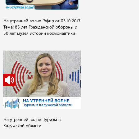
На утренней волне. Эфир от 03.10.2017
Тема: 85 лет Гражданской обороны и
50 лет музея истории космонавтики
На утренней волне. Туризм в
Калужской области