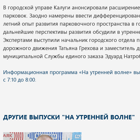
В городской управе Калуги анонсировали расширение
парковок. Заодно намерены ввести дифференцирован
летний опыт развития парковочного пространства в г
дальнейшие перспективы развития обсудили в утренн
Экспертами выступили начальник городского отдела 
дорожного движения Татьяна Грехова и заместитель 
муниципальной Службы единого заказа Эдуард Натро
ДРУГИЕ ВЫПУСКИ "НА УТРЕННЕЙ ВОЛНЕ"