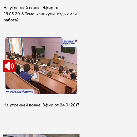
На утренней волне. Эфир от
29.05.2018 Тема: каникулы: отдых или
работа?
На утренней волне. Эфир от 24.01.2017