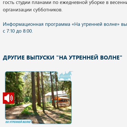
гость студии планами по ежедневной уборке в весенн
организации субботников.
ДРУГИЕ ВЫПУСКИ "НА УТРЕННЕЙ ВОЛНЕ"