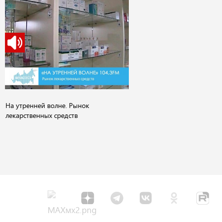
На утренней волне. Рынок
лекарственных средств