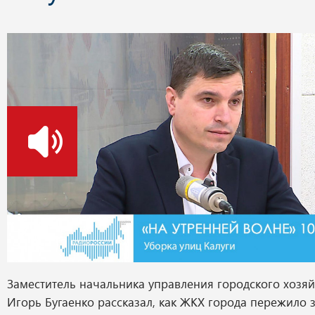
о
Заместитель начальника управления городского хозяй
Игорь Бугаенко рассказал, как ЖКХ города пережило 