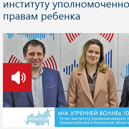
институту уполномоченно
правам ребенка
о