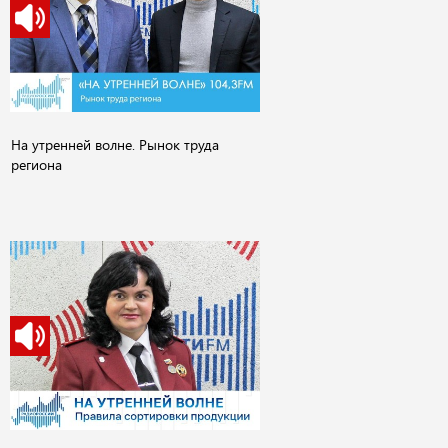
На утренней волне. Рынок труда
региона