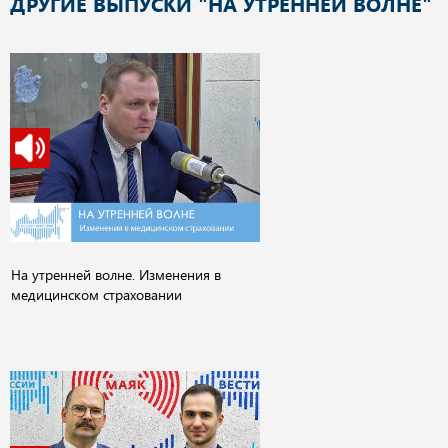
ДРУГИЕ ВЫПУСКИ "НА УТРЕННЕЙ ВОЛНЕ"
На утренней волне. Изменения в
медицинском страховании