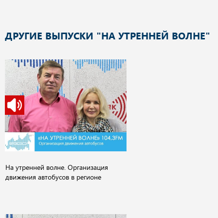
ДРУГИЕ ВЫПУСКИ "НА УТРЕННЕЙ ВОЛНЕ"
На утренней волне. Организация
движения автобусов в регионе