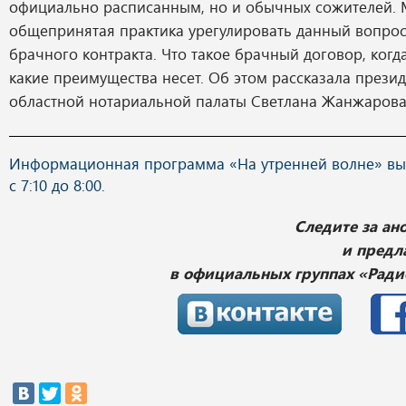
официально расписанным, но и обычных сожителей. М
общепринятая практика урегулировать данный вопрос
брачного контракта. Что такое брачный договор, когд
какие преимущества несет. Об этом рассказала прези
областной нотариальной палаты Светлана Жанжарова
Информационная программа «На утренней волне» вы
с 7:10 до 8:00.
Следите за а
и предл
в официальных группах «Ради