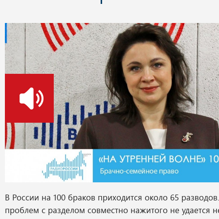
о
В России на 100 браков приходится около 65 разводов
проблем с разделом совместно нажитого не удается н