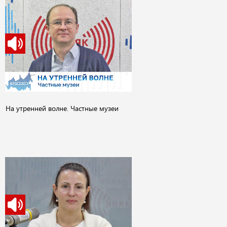
На утренней волне. Частные музеи