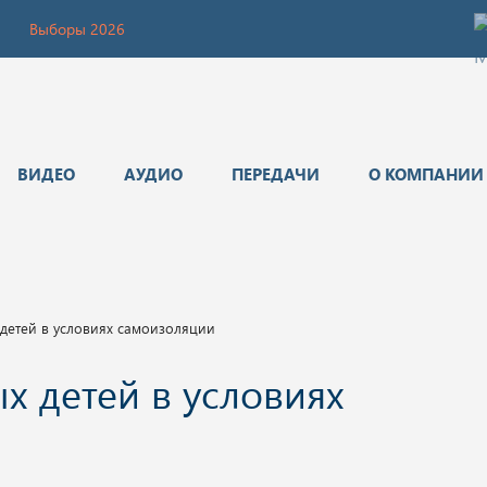
Выборы 2026
ВИДЕО
АУДИО
ПЕРЕДАЧИ
О КОМПАНИИ
 детей в условиях самоизоляции
х детей в условиях