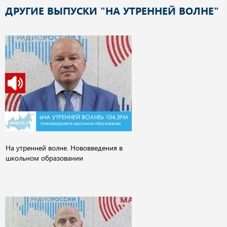
ДРУГИЕ ВЫПУСКИ "НА УТРЕННЕЙ ВОЛНЕ"
На утренней волне. Нововведения в
школьном образовании