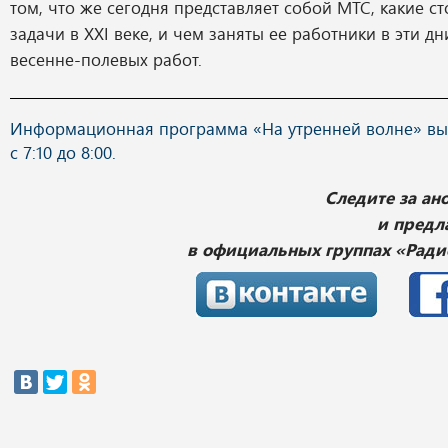
том, что же сегодня представляет собой МТС, какие ст
задачи в XXI веке, и чем заняты ее работники в эти дн
весенне-полевых работ.
Информационная программа «На утренней волне» вы
с 7:10 до 8:00.
Следите за а
и предл
в официальных группах «Ради