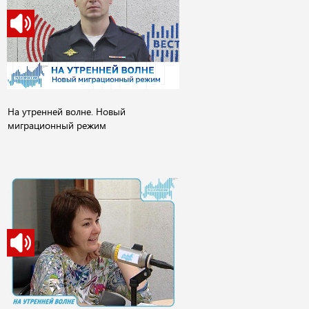
На утренней волне. Новый
миграционный режим