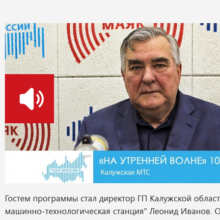
о
Гостем программы стал директор ГП Калужской област
машинно-технологическая станция” Леонид Иванов. О