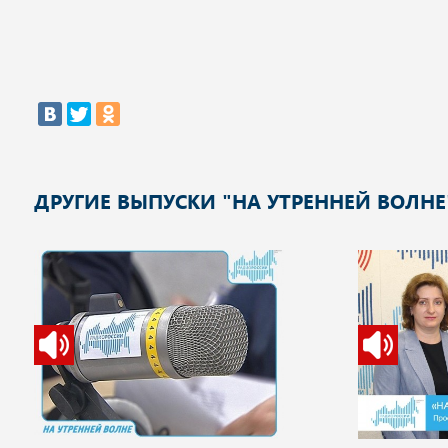
ДРУГИЕ ВЫПУСКИ "НА УТРЕННЕЙ ВОЛНЕ