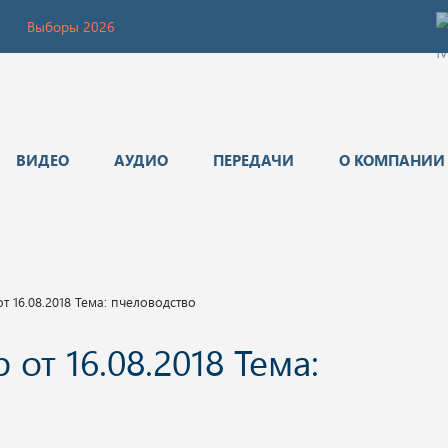
Выборы 2026
ВИДЕО
АУДИО
ПЕРЕДАЧИ
О КОМПАНИИ
т 16.08.2018 Тема: пчеловодство
от 16.08.2018 Тема: