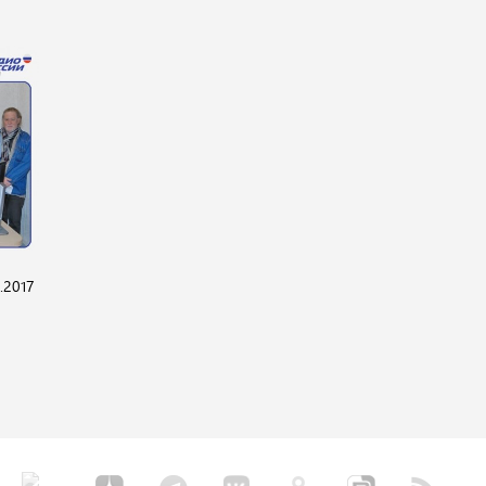
.2017