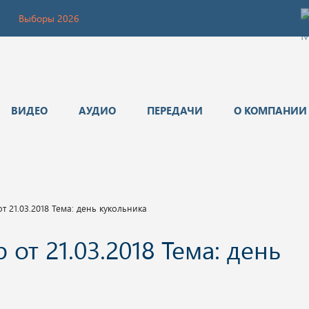
Выборы 2026
ВИДЕО
АУДИО
ПЕРЕДАЧИ
О КОМПАНИИ
т 21.03.2018 Тема: день кукольника
от 21.03.2018 Тема: день