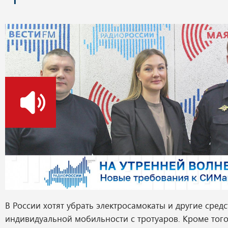
о
В России хотят убрать электросамокаты и другие средс
индивидуальной мобильности с тротуаров. Кроме того