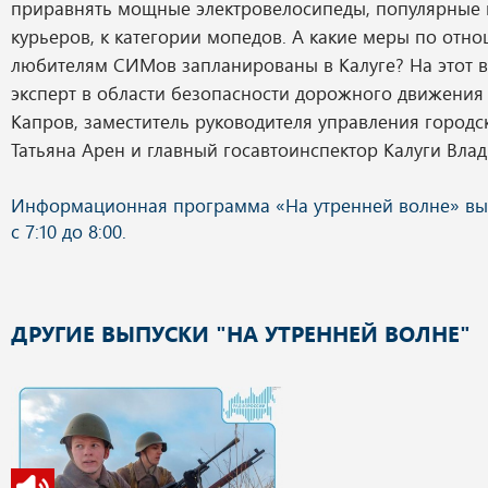
приравнять мощные электровелосипеды, популярные 
курьеров, к категории мопедов. А какие меры по отн
любителям СИМов запланированы в Калуге? На этот в
эксперт в области безопасности дорожного движения
Капров, заместитель руководителя управления городс
Татьяна Арен и главный госавтоинспектор Калуги Вла
ДРУГИЕ ВЫПУСКИ "НА УТРЕННЕЙ ВОЛНЕ"