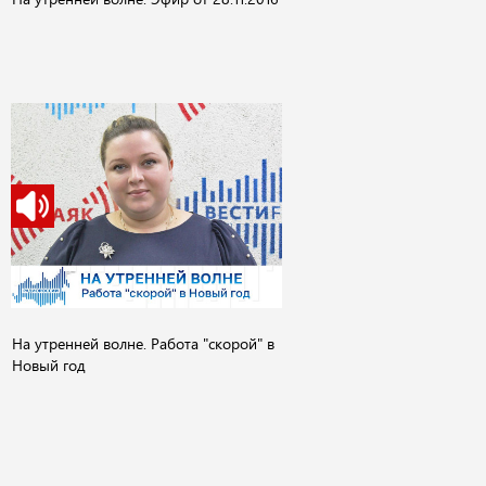
На утренней волне. Работа "скорой" в
Новый год