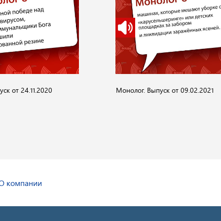
ск от 24.11.2020
Монолог. Выпуск от 09.02.2021
О компании