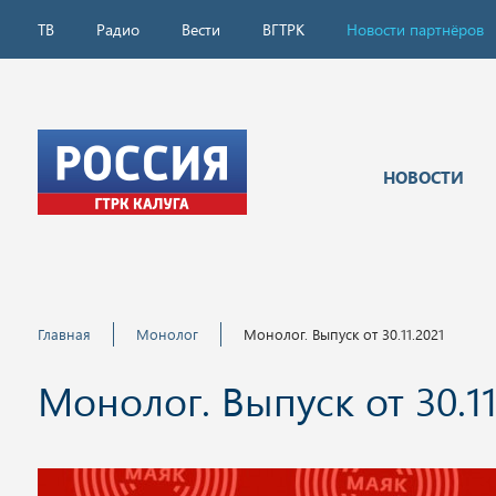
ТВ
Радио
Вести
ВГТРК
Новости партнёров
НОВОСТИ
Главная
Монолог
Монолог. Выпуск от 30.11.2021
Монолог. Выпуск от 30.11