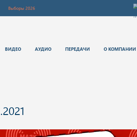
Выборы 2026
ВИДЕО
АУДИО
ПЕРЕДАЧИ
О КОМПАНИИ
.2021