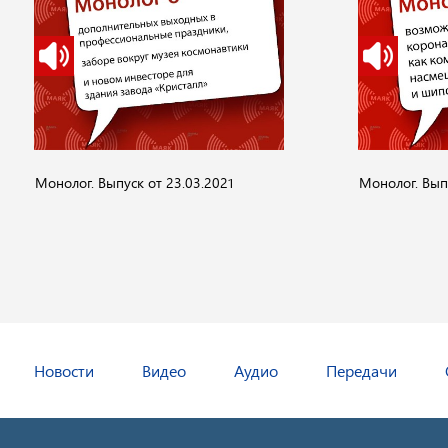
Монолог. Выпуск от 23.03.2021
Монолог. Выпу
Новости
Видео
Аудио
Передачи