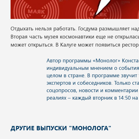
Отдыхать нельзя работать. Госдума размышляет на
Вторая часть музея космонавтики еще не открылась,
может открыться. В Калуге может появиться ресто
ДРУГИЕ ВЫПУСКИ "МОНОЛОГА"