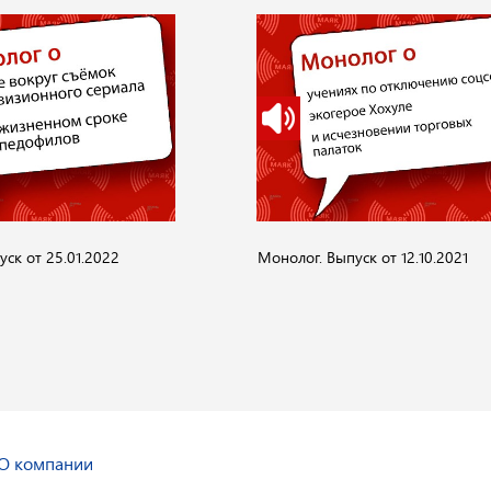
ск от 25.01.2022
Монолог. Выпуск от 12.10.2021
О компании