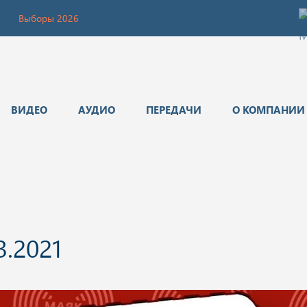
Выборы 2026
ВИДЕО
АУДИО
ПЕРЕДАЧИ
О КОМПАНИИ
3.2021