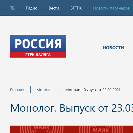
ТВ
Радио
Вести
ВГТРК
Новости партнёров
НОВОСТИ
Главная
Монолог
Монолог. Выпуск от 23.03.2021
Монолог. Выпуск от 23.0