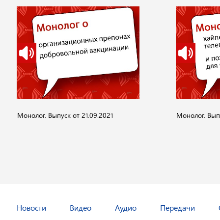
Монолог. Выпуск от 21.09.2021
Монолог. Выпу
Новости
Видео
Аудио
Передачи