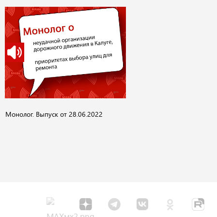
Монолог. Выпуск от 28.06.2022