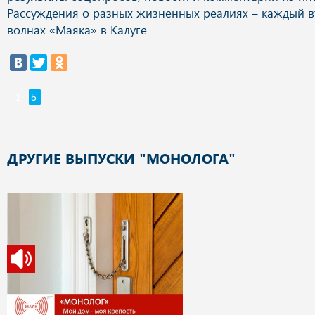
Рассуждения о разных жизненных реалиях – каждый вт
волнах «Маяка» в Калуге.
1
5
ДРУГИЕ ВЫПУСКИ "МОНОЛОГА"