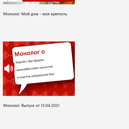
Монолог. Мой дом - моя крепость
Монолог. Выпуск от 13.04.2021