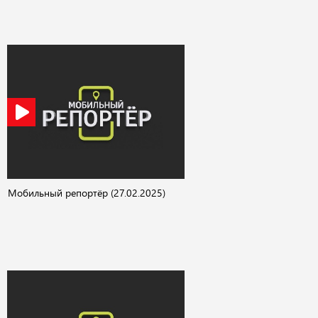
Мобильный репортёр (27.02.2025)