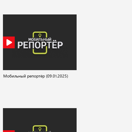
Мобильный репортёр (09.01.2025)