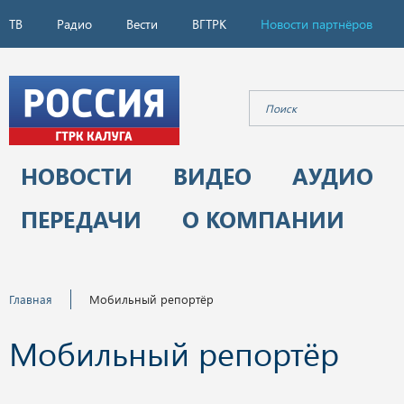
ТВ
Радио
Вести
ВГТРК
Новости партнёров
НОВОСТИ
ВИДЕО
АУДИО
ПЕРЕДАЧИ
О КОМПАНИИ
Главная
Мобильный репортёр
Мобильный репортёр