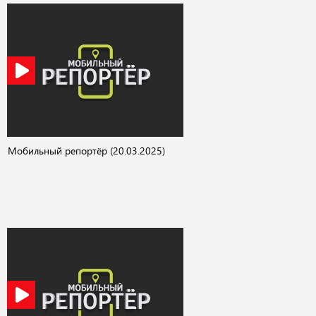
Мобильный репортёр (20.03.2025)