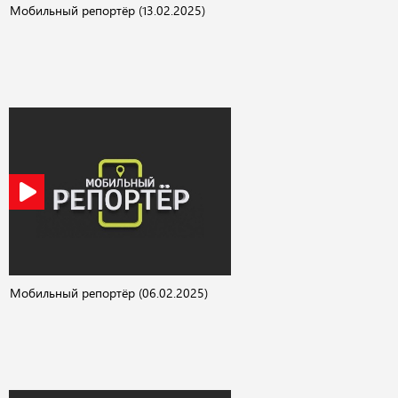
Мобильный репортёр (13.02.2025)
Мобильный репортёр (06.02.2025)