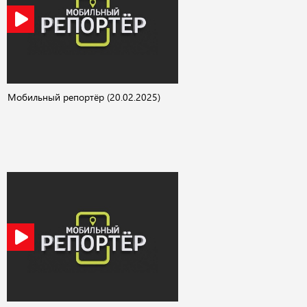
Мобильный репортёр (20.02.2025)