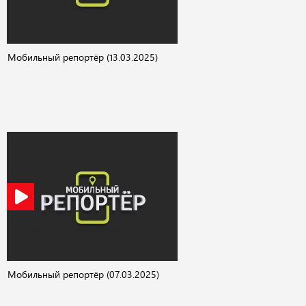
Мобильный репортёр (13.03.2025)
Мобильный репортёр (07.03.2025)