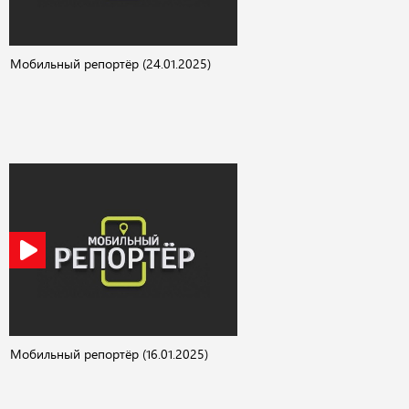
Мобильный репортёр (24.01.2025)
Мобильный репортёр (16.01.2025)