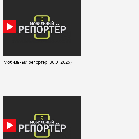
Мобильный репортёр (30.01.2025)