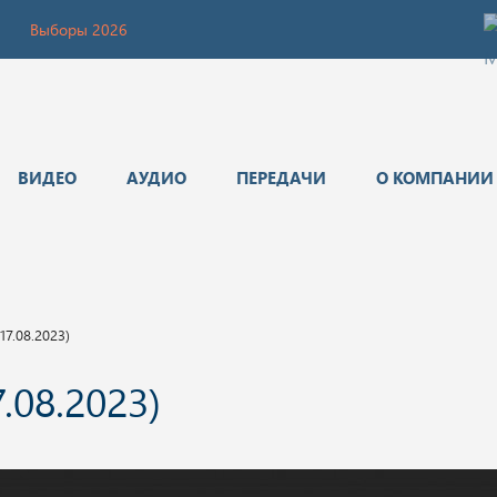
Выборы 2026
ВИДЕО
АУДИО
ПЕРЕДАЧИ
О КОМПАНИИ
7.08.2023)
.08.2023)