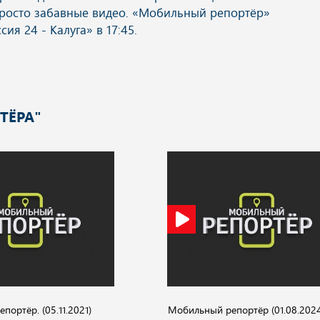
ТЁРА"
ортёр. (05.11.2021)
Мобильный репортёр (01.08.2024