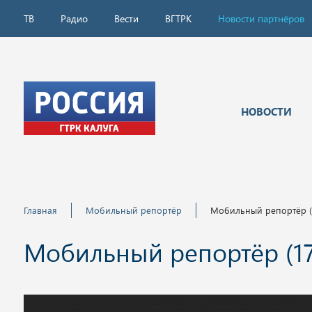
ТВ
Радио
Вести
ВГТРК
Новости партнёров
НОВОСТИ
Главная
Мобильный репортёр
Мобильный репортёр (1
Мобильный репортёр (17