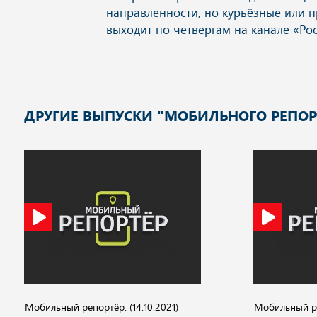
ДРУГИЕ ВЫПУСКИ "МОБИЛЬНОГО РЕПОР
Мобильный репортёр. (14.10.2021)
Мобильный реп