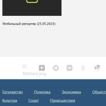
Мобильный репортёр (25.05.2023)
Государство
Политика
Экономика
Общест
Культура
Спорт
Происшествия