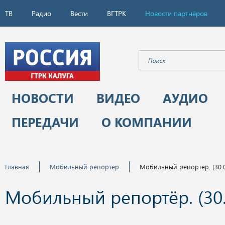
ТВ
Радио
Вести
ВГТРК
Новости партнёров
НОВОСТИ
ВИДЕО
АУДИО
ПЕРЕДАЧИ
О КОМПАНИИ
Главная
Мобильный репортёр
Мобильный репортёр. (30.0
Мобильный репортёр. (30.