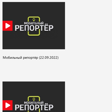
Мобильный репортёр (22.09.2022)