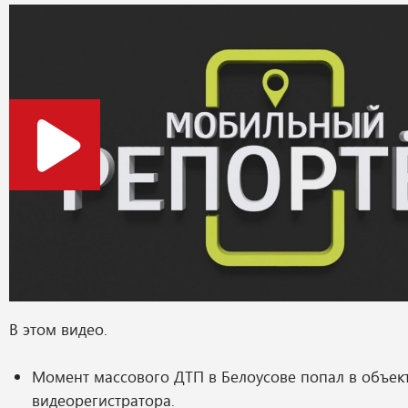
В этом видео.
Момент массового ДТП в Белоусове попал в объек
видеорегистратора.