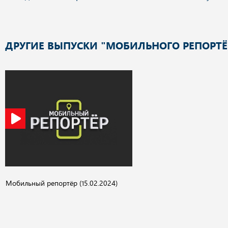
ДРУГИЕ ВЫПУСКИ "МОБИЛЬНОГО РЕПОРТЁ
Мобильный репортёр (15.02.2024)