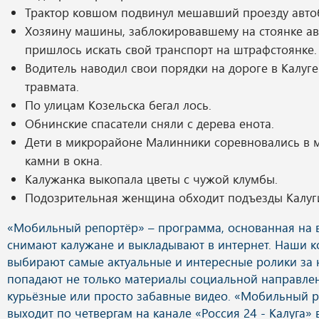
Трактор ковшом подвинул мешавший проезду авто
Хозяину машины, заблокировавшему на стоянке ав
пришлось искать свой транспорт на штрафстоянке.
Водитель наводил свои порядки на дороге в Калуг
травмата.
По улицам Козельска бегал лось.
Обнинские спасатели сняли с дерева енота.
Дети в микрорайоне Малинники соревновались в м
камни в окна.
Калужанка выкопала цветы с чужой клумбы.
Подозрительная женщина обходит подъезды Калуг