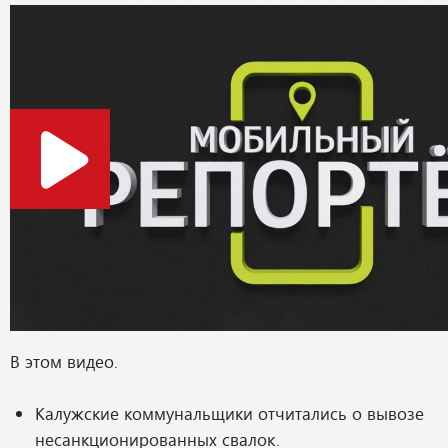
В этом видео.
Калужские коммунальщики отчитались о вывозе
несанкционированных свалок.