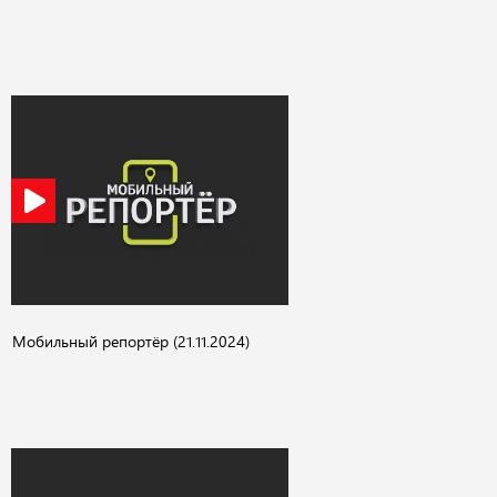
Мобильный репортёр (21.11.2024)