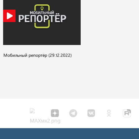
Мобильный репортёр (29.12.2022)