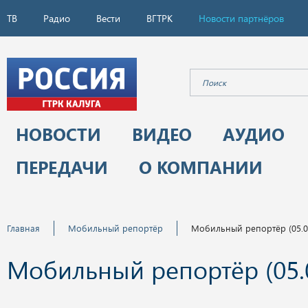
ТВ
Радио
Вести
ВГТРК
Новости партнёров
НОВОСТИ
ВИДЕО
АУДИО
ПЕРЕДАЧИ
О КОМПАНИИ
Главная
Мобильный репортёр
Мобильный репортёр (05.0
Мобильный репортёр (05.