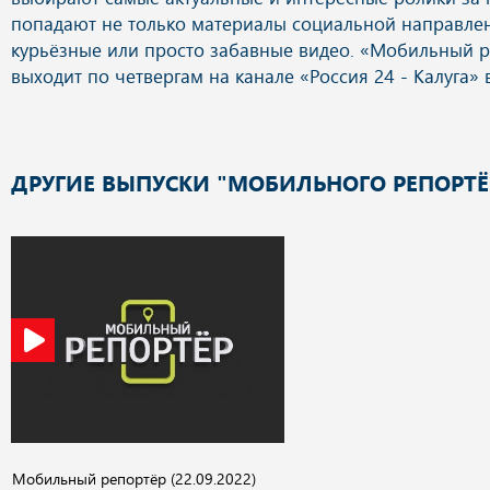
ДРУГИЕ ВЫПУСКИ "МОБИЛЬНОГО РЕПОРТЁ
Мобильный репортёр (22.09.2022)