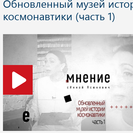
Обновленный музей исто
космонавтики (часть 1)