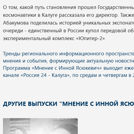
О том, какой путь становления прошел Государственн
космонавтики в Калуге рассказала его директор. Такж
Абакумова поделилась историей уникальных экспонат
очереди - единственный в России купол передовой о
экспериментальный комплекс «Юпитер-2».
ДРУГИЕ ВЫПУСКИ "МНЕНИЕ С ИННОЙ ЯС