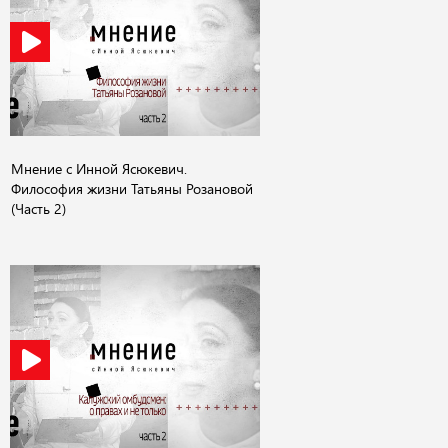
Мнение с Инной Ясюкевич.
Философия жизни Татьяны Розановой
(Часть 2)