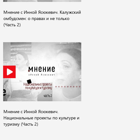
Мнение с Инной Ясюкевич. Калужский
омбудсмен: о правах и не только
(Часть 2)
Мнение с Инной Ясюкевич.
Национальные проекты по культуре и
туризму (Часть 2)