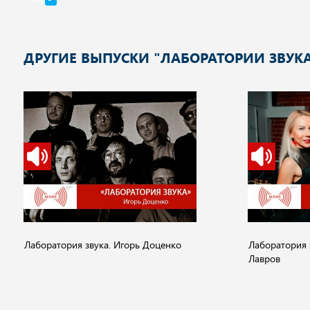
ДРУГИЕ ВЫПУСКИ "ЛАБОРАТОРИИ ЗВУК
Лаборатория звука. Игорь Доценко
Лаборатория 
Лавров