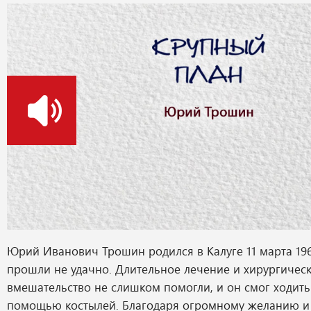
о
Юрий Иванович Трошин родился в Калуге 11 марта 196
прошли не удачно. Длительное лечение и хирургичес
вмешательство не слишком помогли, и он смог ходить
помощью костылей. Благодаря огромному желанию и