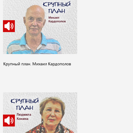
Крупный план. Михаил Кардополов