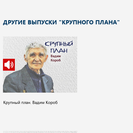
ДРУГИЕ ВЫПУСКИ "КРУПНОГО ПЛАНА"
Крупный план. Вадим Короб