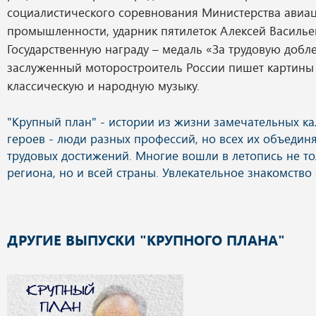
социалистического соревнования Министерства авиа
промышленности, ударник пятилеток Алексей Василье
Государственную награду – медаль «За трудовую добле
заслуженный моторостроитель России пишет картины 
классическую и народную музыку.
ДРУГИЕ ВЫПУСКИ "КРУПНОГО ПЛАНА"