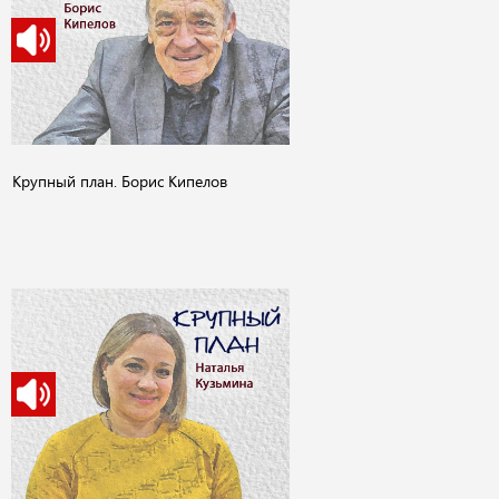
Крупный план. Борис Кипелов