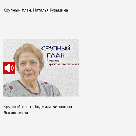
Крупный план. Наталья Кузьмина
Крупный план. Людмила Бирюкова-
Лысаковская