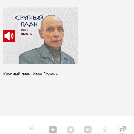
Крупный план. Иван Глухань