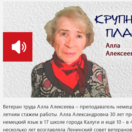
о
Ветеран труда Алла Алексеева – преподаватель немецк
летним стажем работы. Алла Александровна 30 лет п
немецкий язык в 17 школе города Калуги и ещё 10 - в 
несколько лет возглавляла Ленинский совет ветеранов