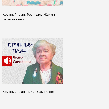
Крупный план. Фестиваль «Калуга
ремесленная»
Крупный план. Лидия Самойлова