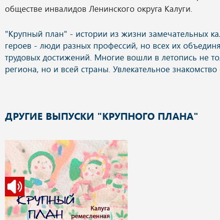
обществе инвалидов Ленинского округа Калуги.
ДРУГИЕ ВЫПУСКИ "КРУПНОГО ПЛАНА"