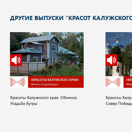
ДРУГИЕ ВЫПУСКИ "КРАСОТ КАЛУЖСКОГО
Красоты Калужского края. Обнинск.
Красоты Калу
Усадьба Бугры
Сквер Побед