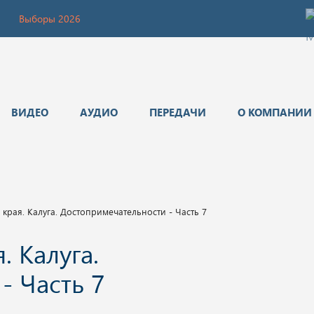
Выборы 2026
ВИДЕО
АУДИО
ПЕРЕДАЧИ
О КОМПАНИИ
края. Калуга. Достопримечательности - Часть 7
. Калуга.
- Часть 7