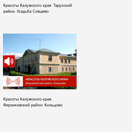
Красоты Калужского края. Тарусский
район. Усадьба Сивцево
Красоты Калужского края.
Ферзиковский район. Кольцово