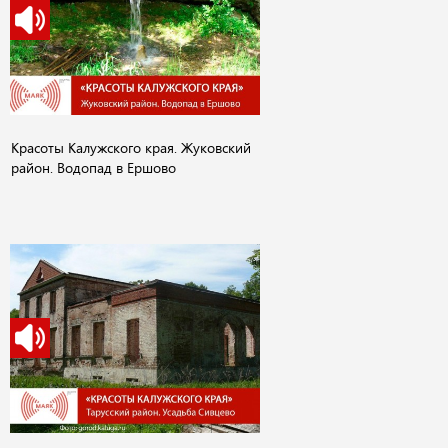
Красоты Калужского края. Жуковский
район. Водопад в Ершово