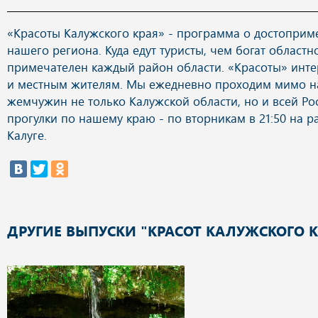
«Красоты Калужского края» - программа о достоприм
нашего региона. Куда едут туристы, чем богат областн
примечателен каждый район области. «Красоты» инте
и местным жителям. Мы ежедневно проходим мимо н
жемчужин не только Калужской области, но и всей Р
прогулки по нашему краю - по вторникам в 21:50 на р
Калуге.
ДРУГИЕ ВЫПУСКИ "КРАСОТ КАЛУЖСКОГО К