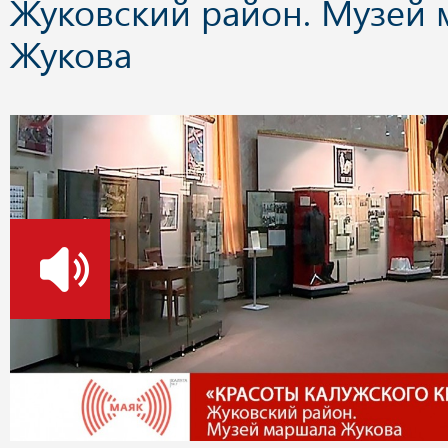
Жуковский район. Музей
Жукова
о