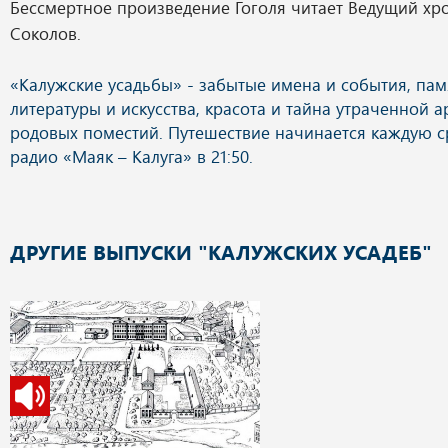
Бессмертное произведение Гоголя читает Ведущий хр
Соколов.
ДРУГИЕ ВЫПУСКИ "КАЛУЖСКИХ УСАДЕБ"