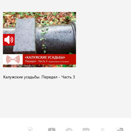
Калужские усадьбы. Передел - Часть 3