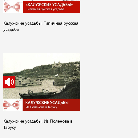
Калужские усадьбы. Типичная русская
усадьба
Калужские усадьбы. Из Поленова в
Тарусу