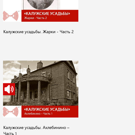
Калужские усадьбы. Жарки - Часть 2
Калужские усадьбы. Ахлебинино –
Часть 1