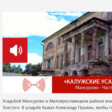
о
Усадьбой Мансурово в Малоярославецком районе вла
Толстого. В усадьбе бывал Александр Пушкин, якобы 