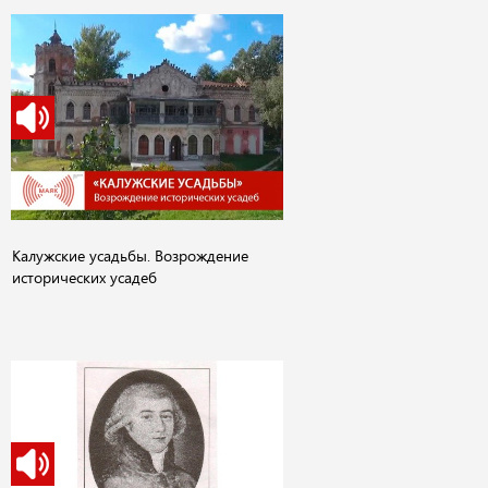
Калужские усадьбы. Возрождение
исторических усадеб