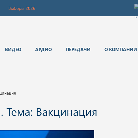
Выборы 2026
ВИДЕО
АУДИО
ПЕРЕДАЧИ
О КОМПАНИИ
кцинация
. Тема: Вакцинация