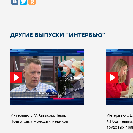
ДРУГИЕ ВЫПУСКИ "ИНТЕРВЬЮ"
Интервью с М.Казаком. Тема:
Интервью с Е
Подготовка молодых медиков
Л.Родичевым.
трудовых пра