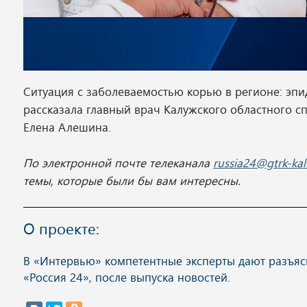
Ситуация с заболеваемостью корью в регионе: эпи
рассказала главный врач Калужского областного 
Елена Алешина.
По электронной почте телеканала
russia24@gtrk-kal
темы, которые были бы вам интересны.
О проекте:
В «Интервью» компетентные эксперты дают разъяс
«Россия 24», после выпуска новостей.