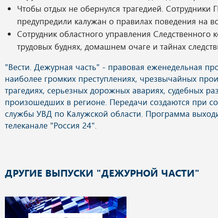
Чтобы отдых не обернулся трагедией. Сотрудники
предупредили калужан о правилах поведения на во
Сотрудник областного управления Следственного к
трудовых буднях, домашнем очаге и тайнах следств
ДРУГИЕ ВЫПУСКИ "ДЕЖУРНОЙ ЧАСТИ"