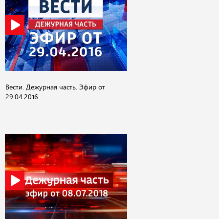
Вести. Дежурная часть. Эфир от
29.04.2016