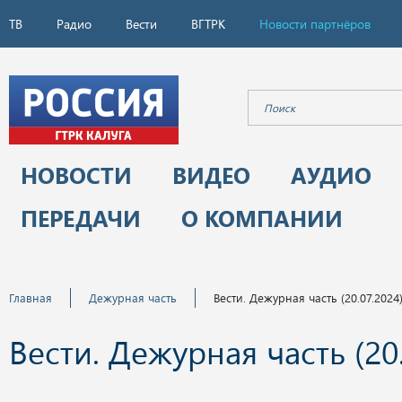
ТВ
Радио
Вести
ВГТРК
Новости партнёров
НОВОСТИ
ВИДЕО
АУДИО
ПЕРЕДАЧИ
О КОМПАНИИ
Главная
Дежурная часть
Вести. Дежурная часть (20.07.2024
Вести. Дежурная часть (20