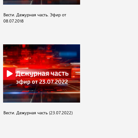
Вести. Дежурная часть. Эфир от
08.07.2018
Вести. Дежурная часть (23.07.2022)