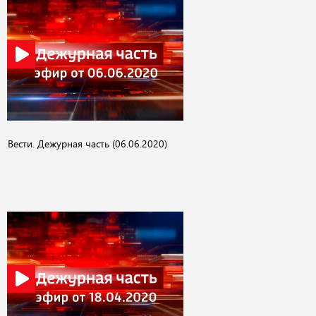
Вести. Дежурная часть (06.06.2020)