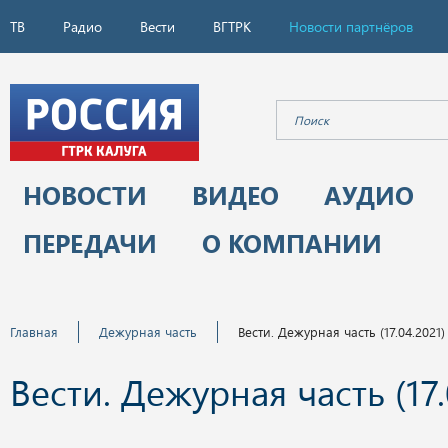
ТВ
Радио
Вести
ВГТРК
Новости партнёров
НОВОСТИ
ВИДЕО
АУДИО
ПЕРЕДАЧИ
О КОМПАНИИ
Главная
Дежурная часть
Вести. Дежурная часть (17.04.2021)
Вести. Дежурная часть (17.