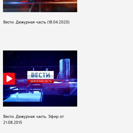
Вести. Дежурная часть (18.04.2020)
Вести. Дежурная часть. Эфир от
21.08.2015