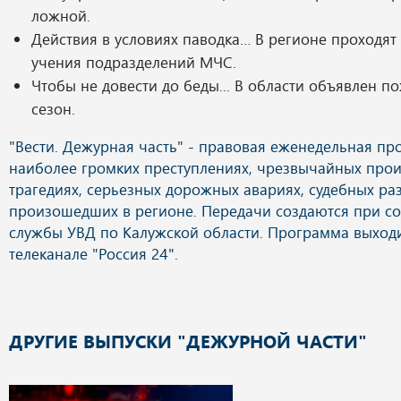
ложной.
Действия в условиях паводка… В регионе проходят
учения подразделений МЧС.
Чтобы не довести до беды... В области объявлен 
сезон.
ДРУГИЕ ВЫПУСКИ "ДЕЖУРНОЙ ЧАСТИ"