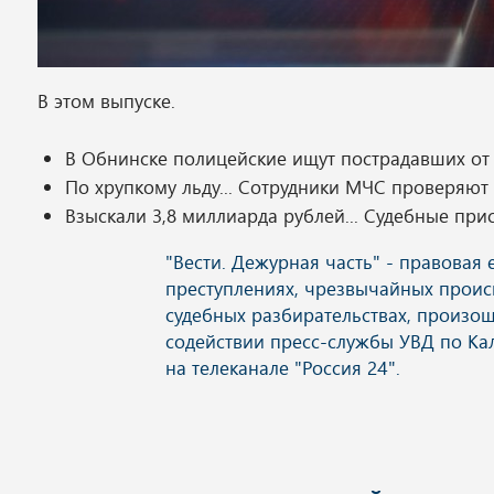
В этом выпуске.
В Обнинске полицейские ищут пострадавших от 
По хрупкому льду... Сотрудники МЧС проверяют
Взыскали 3,8 миллиарда рублей... Судебные при