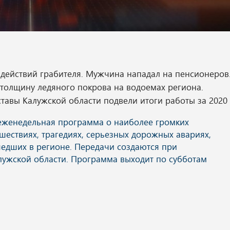
действий грабителя. Мужчина нападал на пенсионеров
 толщину ледяного покрова на водоемах региона.
ставы Калужской области подвели итоги работы за 2020 