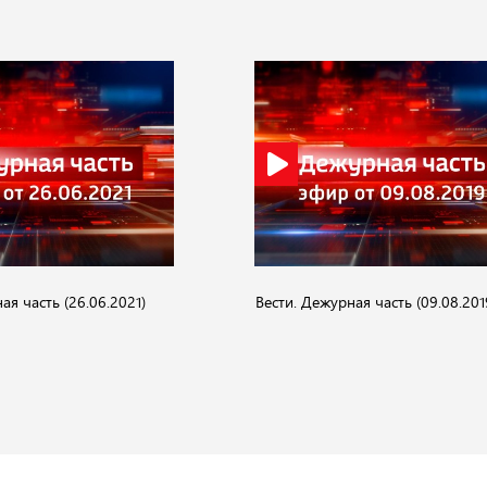
ая часть (26.06.2021)
Вести. Дежурная часть (09.08.201