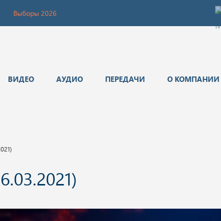
Выборы 2026
ВИДЕО
АУДИО
ПЕРЕДАЧИ
О КОМПАНИИ
021)
6.03.2021)