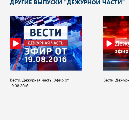
ДРУГИЕ ВЫПУСКИ "ДЕЖУРНОЙ ЧАСТИ"
Вести. Дежурная часть. Эфир от
Вести. Дежурн
19.08.2016