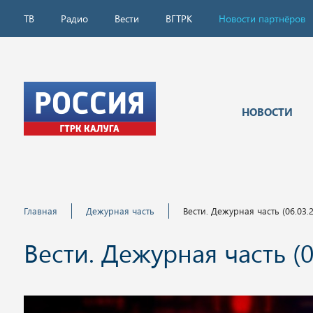
ТВ
Радио
Вести
ВГТРК
Новости партнёров
НОВОСТИ
Главная
Дежурная часть
Вести. Дежурная часть (06.03.2
Вести. Дежурная часть (0