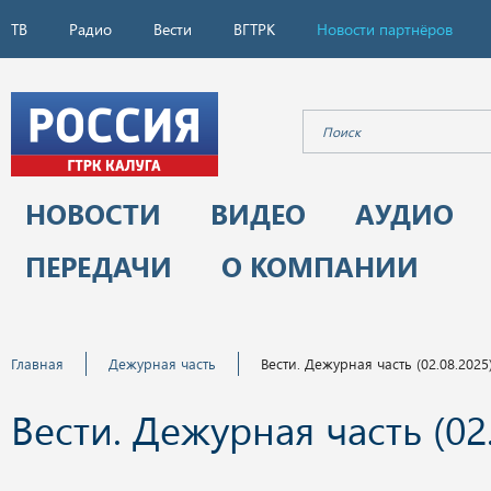
ТВ
Радио
Вести
ВГТРК
Новости партнёров
НОВОСТИ
ВИДЕО
АУДИО
ПЕРЕДАЧИ
О КОМПАНИИ
Главная
Дежурная часть
Вести. Дежурная часть (02.08.2025
Вести. Дежурная часть (02