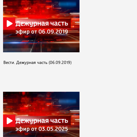
Вести. Дежурная часть (06.09.2019)