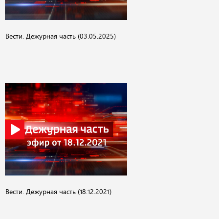
Вести. Дежурная часть (03.05.2025)
Вести. Дежурная часть (18.12.2021)