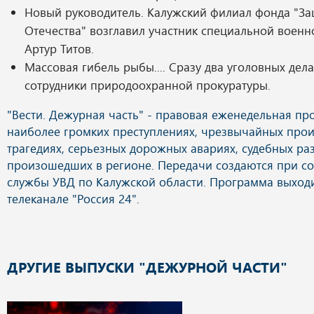
Новый руководитель. Калужский филиал фонда "З
Отечества" возглавил участник специальной воен
Артур Титов.
Массовая гибель рыбы.... Сразу два уголовных дел
сотрудники природоохранной прокуратуры.
ДРУГИЕ ВЫПУСКИ "ДЕЖУРНОЙ ЧАСТИ"