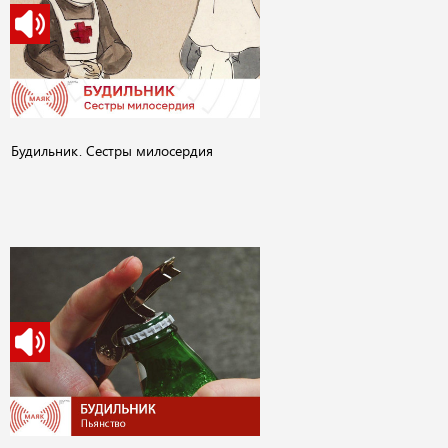
Будильник. Сестры милосердия