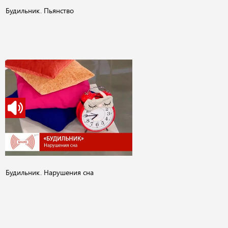
Будильник. Пьянство
Будильник. Нарушения сна