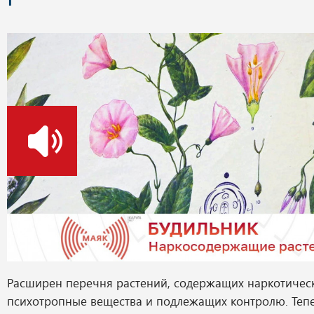
о
Расширен перечня растений, содержащих наркотичес
психотропные вещества и подлежащих контролю. Теп