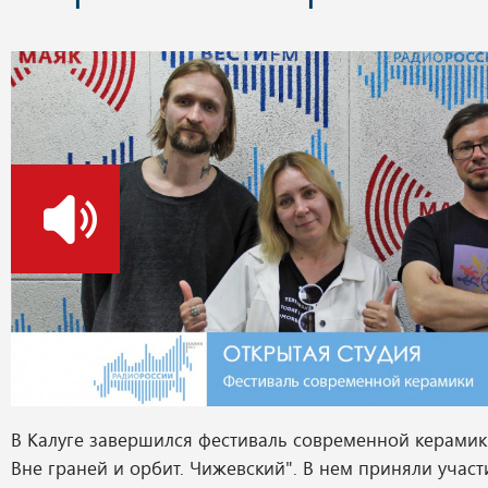
о
В Калуге завершился фестиваль современной керамик
Вне граней и орбит. Чижевский". В нем приняли участ