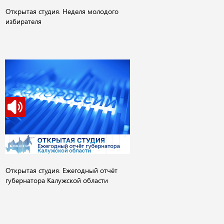
Открытая студия. Неделя молодого
избирателя
Открытая студия. Ежегодный отчёт
губернатора Калужской области