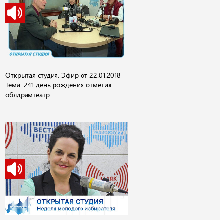
Открытая студия. Эфир от 22.01.2018
Тема: 241 день рождения отметил
облдрамтеатр