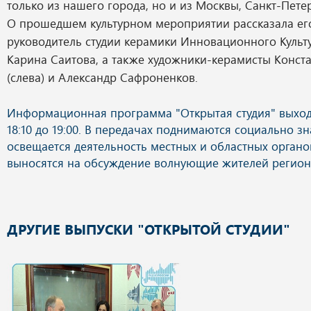
только из нашего города, но и из Москвы, Санкт-Пете
О прошедшем культурном мероприятии рассказала его
руководитель студии керамики Инновационного Культ
Карина Саитова, а также художники-керамисты Конст
(слева) и Александр Сафроненков.
ДРУГИЕ ВЫПУСКИ "ОТКРЫТОЙ СТУДИИ"