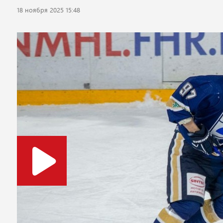
18 ноября 2025 15:48