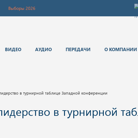
Выборы 2026
ВИДЕО
АУДИО
ПЕРЕДАЧИ
О КОМПАНИИ
 лидерство в турнирной таблице Западной конференции
 лидерство в турнирной та