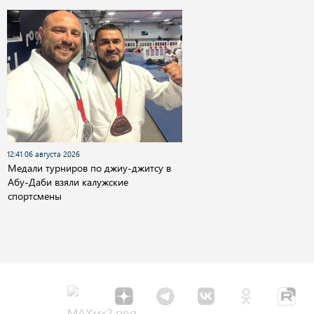
12:41 06 августа 2026
Медали турниров по джиу-джитсу в
Абу-Даби взяли калужские
спортсмены