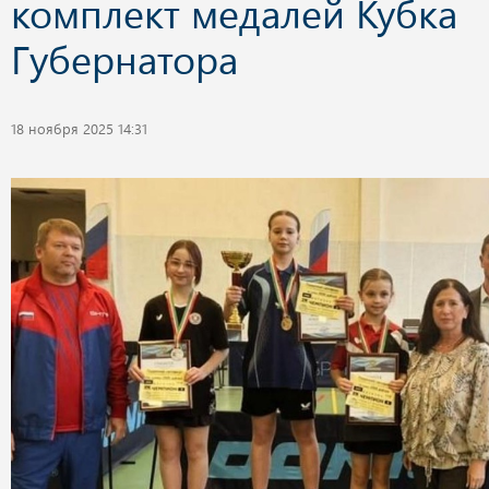
комплект медалей Кубка
Губернатора
18 ноября 2025 14:31