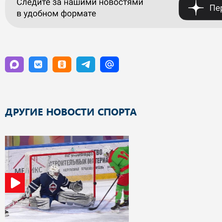
ДРУГИЕ НОВОСТИ СПОРТА