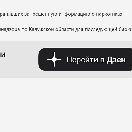
странявших запрещённую информацию о наркотиках.
надзора по Калужской области для последующей блоки