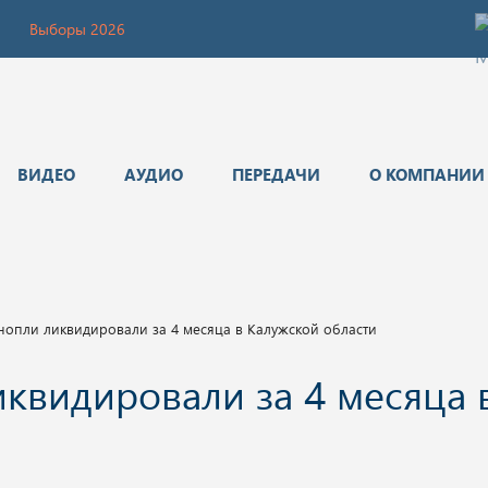
Выборы 2026
ВИДЕО
АУДИО
ПЕРЕДАЧИ
О КОМПАНИИ
нопли ликвидировали за 4 месяца в Калужской области
иквидировали за 4 месяца 