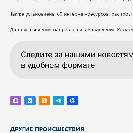
Также установлены 60 интернет-ресурсов, распро
Данные сведения направлены в Управление Роском
ДРУГИЕ ПРОИСШЕСТВИЯ