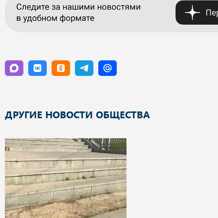
ДРУГИЕ НОВОСТИ ОБЩЕСТВА