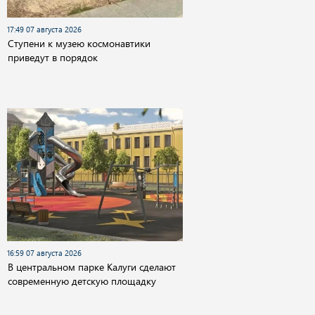
17:49 07 августа 2026
Cтупени к музею космонавтики
приведут в порядок
16:59 07 августа 2026
В центральном парке Калуги сделают
современную детскую площадку