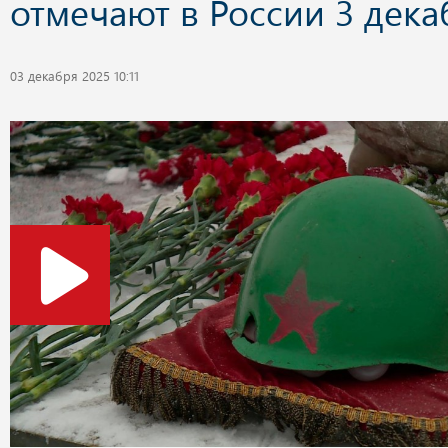
отмечают в России 3 дека
03 декабря 2025 10:11