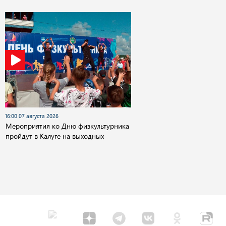
16:00 07 августа 2026
Мероприятия ко Дню физкультурника
пройдут в Калуге на выходных