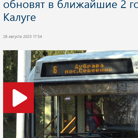
обновят в ближайшие 2 го
Калуге
28 августа 2025 17:54