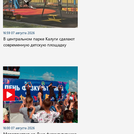
16:59 07 августа 2026
В центральном парке Калуги сделают
современную детскую площадку
16:00 07 августа 2026
Мероприятия ко Дню физкультурника