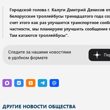
Городской голова г. Калуги Дмитрий Денисов от
белорусские троллейбусы тринадцатого года сох
счет этого как раз улучшится транспортное соо
частности, мы планируем улучшить сообщение
Там катаются троллейбусы".
ДРУГИЕ НОВОСТИ ОБЩЕСТВА