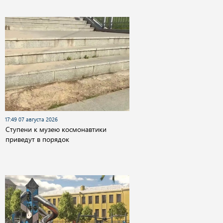
17:49 07 августа 2026
Cтупени к музею космонавтики
приведут в порядок